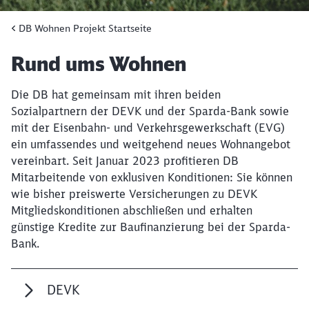
DB Wohnen Projekt Startseite
Artikel:
Rund ums Wohnen
Die DB hat gemeinsam mit ihren beiden
Sozialpartnern der DEVK und der Sparda-Bank sowie
mit der Eisenbahn- und Verkehrsgewerkschaft (EVG)
ein umfassendes und weitgehend neues Wohnangebot
vereinbart. Seit Januar 2023 profitieren DB
Mitarbeitende von exklusiven Konditionen: Sie können
wie bisher preiswerte Versicherungen zu DEVK
Mitgliedskonditionen abschließen und erhalten
günstige Kredite zur Baufinanzierung bei der Sparda-
Bank.
DEVK