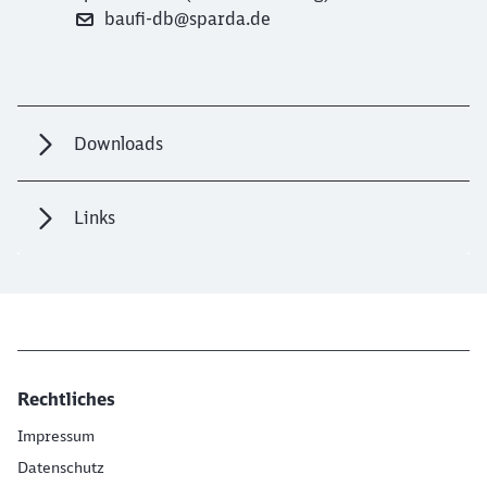
baufi-db@sparda.de
Downloads
Links
Rechtliches
Impressum
Datenschutz